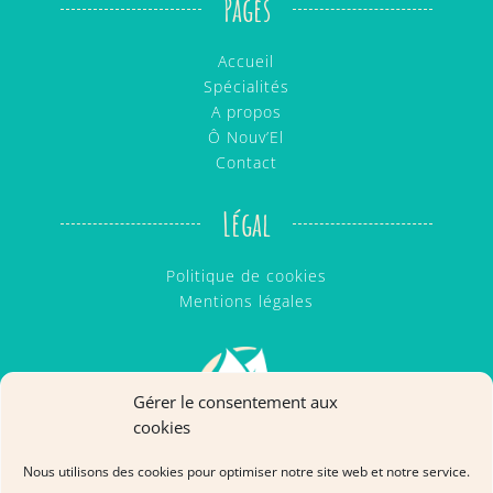
Pages
Accueil
Spécialités
A propos
Ô Nouv’El
Contact
Légal
Politique de cookies
Mentions légales
Gérer le consentement aux
cookies
Nous utilisons des cookies pour optimiser notre site web et notre service.