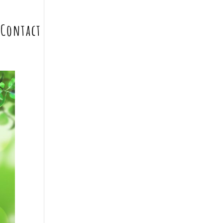
Contact