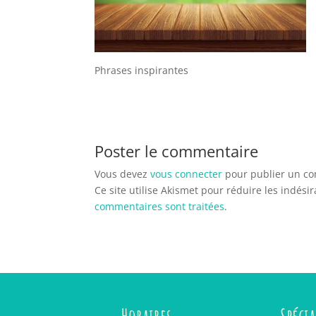
Phrases inspirantes
Poster le commentaire
Vous devez
vous connecter
pour publier un c
Ce site utilise Akismet pour réduire les indési
commentaires sont traitées
.