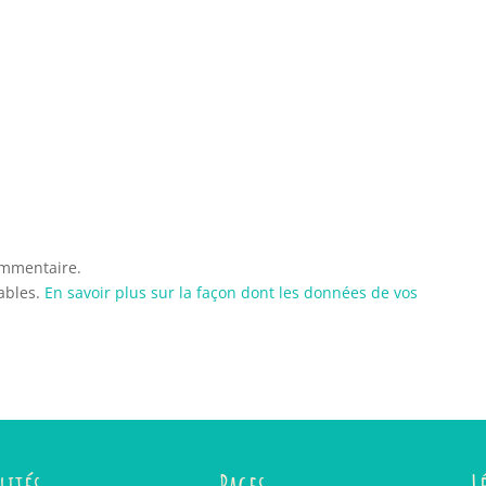
ommentaire.
rables.
En savoir plus sur la façon dont les données de vos