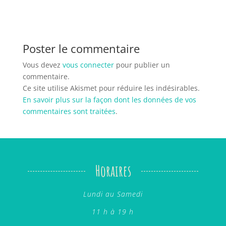
Poster le commentaire
Vous devez
vous connecter
pour publier un
commentaire.
Ce site utilise Akismet pour réduire les indésirables.
En savoir plus sur la façon dont les données de vos
commentaires sont traitées
.
Horaires
Lundi au Samedi
11 h à 19 h