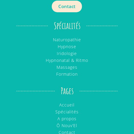
Contact
Spécialités
Naturopathie
Hypnose
Iridologie
Hypnonatal & Ritmo
Massages
Formation
Pages
Accueil
Spécialités
A propos
Ô Nouv’El
Contact