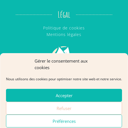
Légal
Politique de cookies
Mentions légales
Gérer le consentement aux
cookies
Nous utilisons des cookies pour optimiser notre site web et notre service.
Accepter
Refuser
Cabinet Ô Natur'El - Copyright © 2026 | Tous droits
Préférences
reservés.