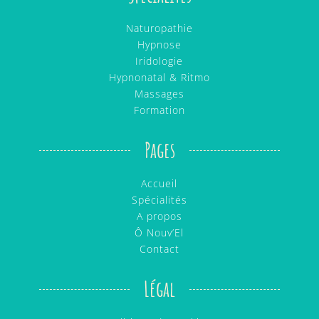
Naturopathie
Hypnose
Iridologie
Hypnonatal & Ritmo
Massages
Formation
Pages
Accueil
Spécialités
A propos
Ô Nouv’El
Contact
Légal