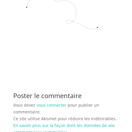
Poster le commentaire
Vous devez
vous connecter
pour publier un
commentaire.
Ce site utilise Akismet pour réduire les indésirables.
En savoir plus sur la façon dont les données de vos