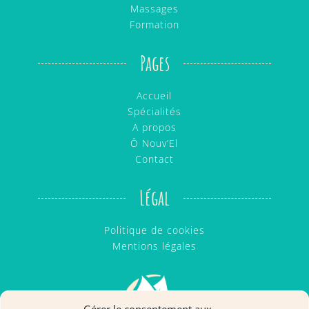
Massages
Formation
Pages
Accueil
Spécialités
A propos
Ô Nouv’El
Contact
Légal
Politique de cookies
Mentions légales