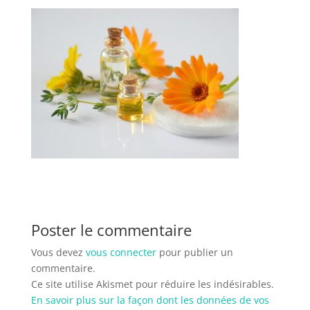
Poster le commentaire
Vous devez
vous connecter
pour publier un
commentaire.
Ce site utilise Akismet pour réduire les indésirables.
En savoir plus sur la façon dont les données de vos