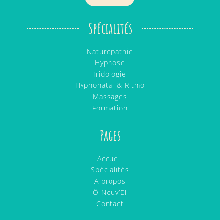
Spécialités
Naturopathie
Hypnose
Iridologie
Hypnonatal & Ritmo
Massages
Formation
Pages
Accueil
Spécialités
A propos
Ô Nouv’El
Contact