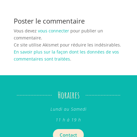
Poster le commentaire
Vous devez
vous connecter
pour publier un
commentaire.
Ce site utilise Akismet pour réduire les indésirables.
En savoir plus sur la façon dont les données de vos
commentaires sont traitées
.
Horaires
Lundi au Samedi
11 h à 19 h
Contact