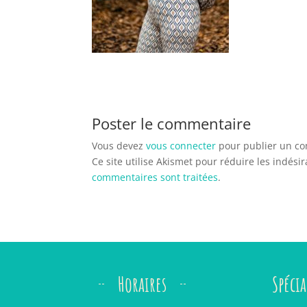
Poster le commentaire
Vous devez
vous connecter
pour publier un c
Ce site utilise Akismet pour réduire les indési
commentaires sont traitées
.
Horaires
Spécia