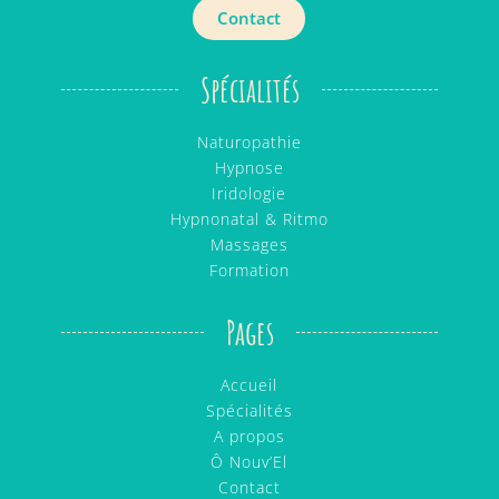
Contact
Spécialités
Naturopathie
Hypnose
Iridologie
Hypnonatal & Ritmo
Massages
Formation
Pages
Accueil
Spécialités
A propos
Ô Nouv’El
Contact