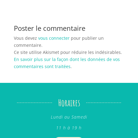
Poster le commentaire
Vous devez
vous connecter
pour publier un
commentaire.
Ce site utilise Akismet pour réduire les indésirables.
En savoir plus sur la façon dont les données de vos
commentaires sont traitées
.
Horaires
Lundi au Samedi
11 h à 19 h