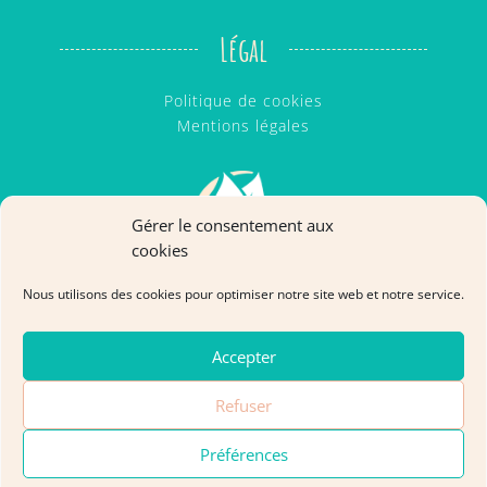
Légal
Politique de cookies
Mentions légales
Gérer le consentement aux
cookies
Nous utilisons des cookies pour optimiser notre site web et notre service.
Accepter
Refuser
Cabinet Ô Natur'El - Copyright © 2026 | Tous droits
Préférences
reservés.