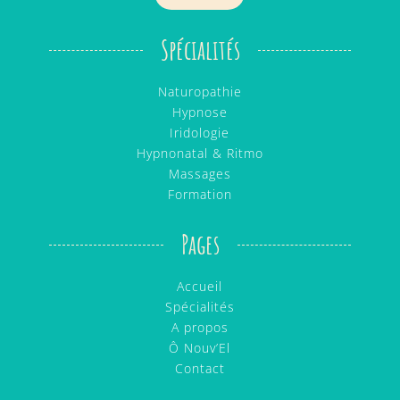
Spécialités
Naturopathie
Hypnose
Iridologie
Hypnonatal & Ritmo
Massages
Formation
Pages
Accueil
Spécialités
A propos
Ô Nouv’El
Contact