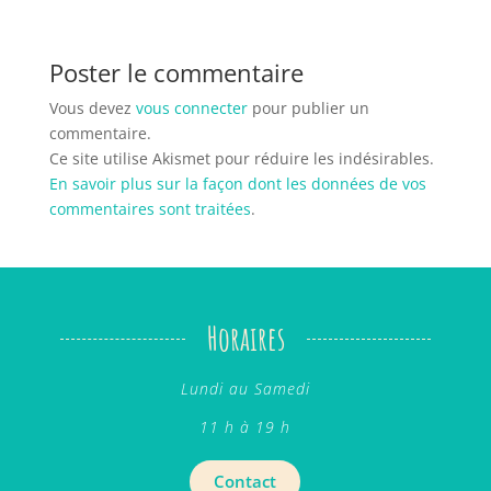
Poster le commentaire
Vous devez
vous connecter
pour publier un
commentaire.
Ce site utilise Akismet pour réduire les indésirables.
En savoir plus sur la façon dont les données de vos
commentaires sont traitées
.
Horaires
Lundi au Samedi
11 h à 19 h
Contact