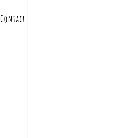
Contact