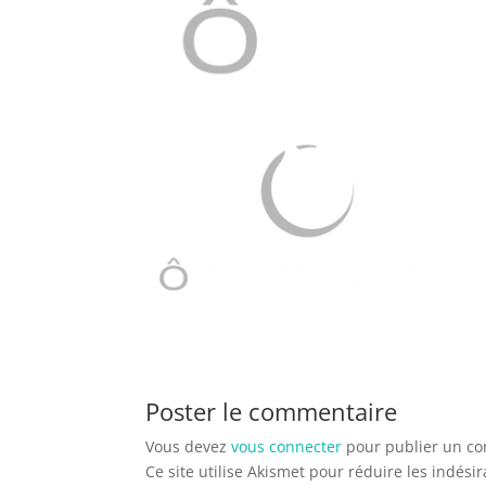
Poster le commentaire
Vous devez
vous connecter
pour publier un c
Ce site utilise Akismet pour réduire les indési