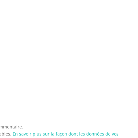
ommentaire.
rables.
En savoir plus sur la façon dont les données de vos