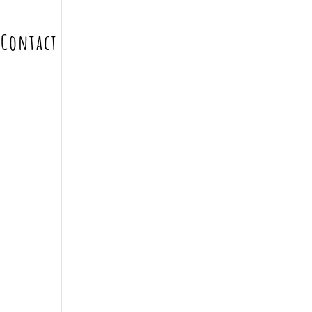
Contact