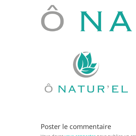
Poster le commentaire