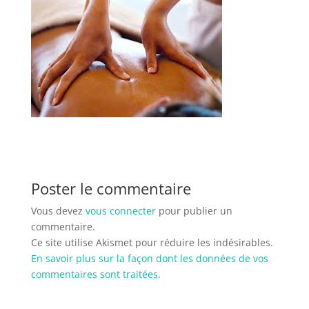
Poster le commentaire
Vous devez
vous connecter
pour publier un
commentaire.
Ce site utilise Akismet pour réduire les indésirables.
En savoir plus sur la façon dont les données de vos
commentaires sont traitées
.