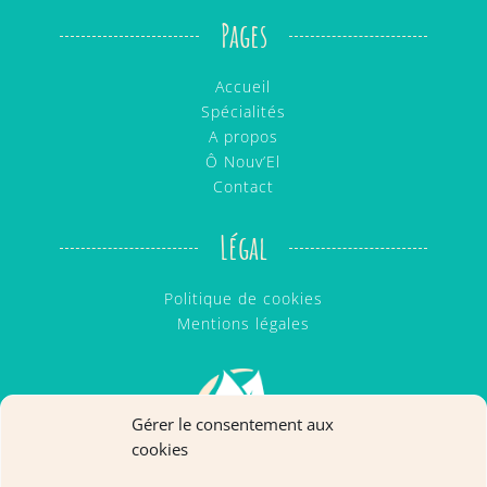
Pages
Accueil
Spécialités
A propos
Ô Nouv’El
Contact
Légal
Politique de cookies
Mentions légales
Gérer le consentement aux
cookies