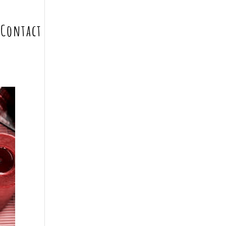
Contact