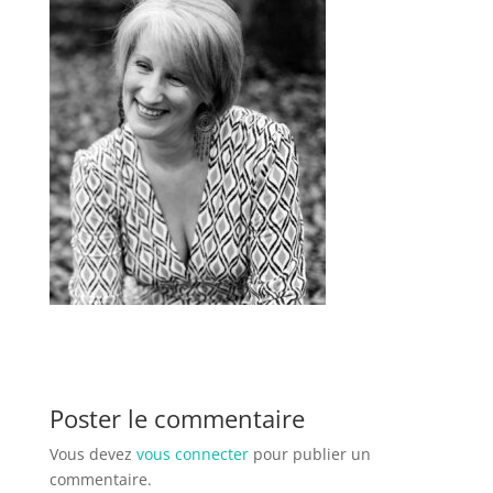
Poster le commentaire
Vous devez
vous connecter
pour publier un
commentaire.