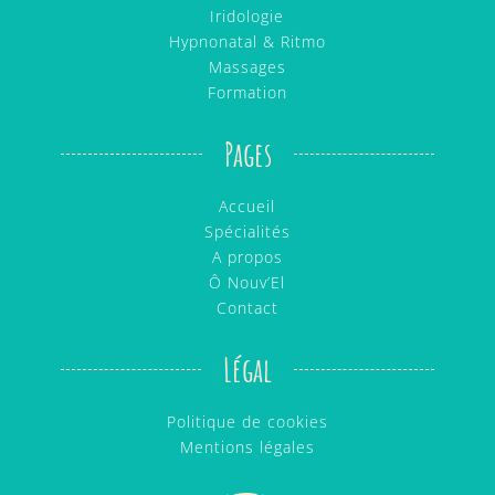
Iridologie
Hypnonatal & Ritmo
Massages
Formation
Pages
Accueil
Spécialités
A propos
Ô Nouv’El
Contact
Légal
Politique de cookies
Mentions légales