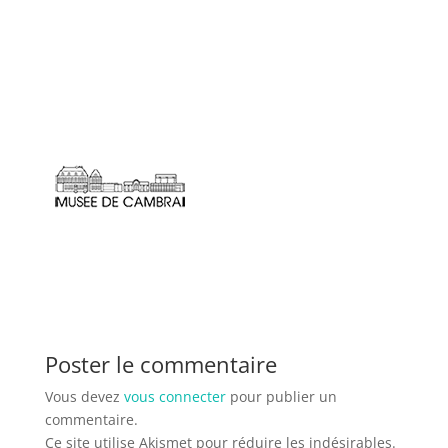
Poster le commentaire
Vous devez
vous connecter
pour publier un
commentaire.
Ce site utilise Akismet pour réduire les indésirables.