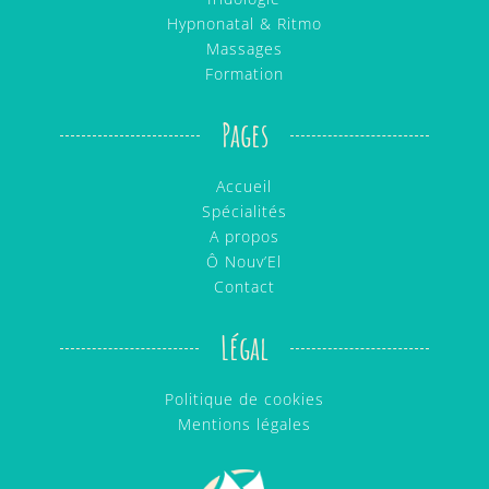
Hypnonatal & Ritmo
Massages
Formation
Pages
Accueil
Spécialités
A propos
Ô Nouv’El
Contact
Légal
Politique de cookies
Mentions légales