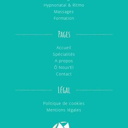
Hypnonatal & Ritmo
Massages
Formation
Pages
Accueil
Spécialités
A propos
Ô Nouv’El
Contact
Légal
Politique de cookies
Mentions légales