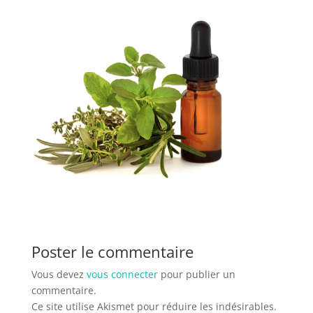
Poster le commentaire
Vous devez
vous connecter
pour publier un
commentaire.
Ce site utilise Akismet pour réduire les indésirables.