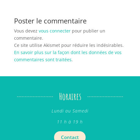
Poster le commentaire
Vous devez
vous connecter
pour publier un
commentaire.
Ce site utilise Akismet pour réduire les indésirables.
En savoir plus sur la façon dont les données de vos
commentaires sont traitées
.
Horaires
Lundi au Samedi
11 h à 19 h
Contact