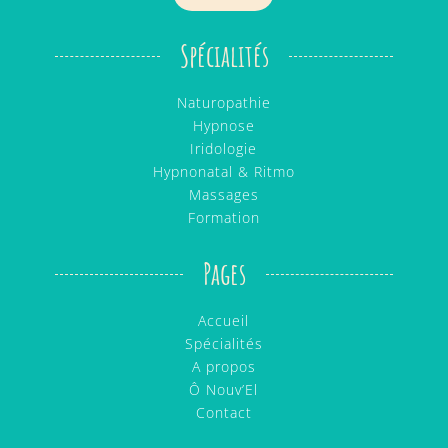
Spécialités
Naturopathie
Hypnose
Iridologie
Hypnonatal & Ritmo
Massages
Formation
Pages
Accueil
Spécialités
A propos
Ô Nouv’El
Contact