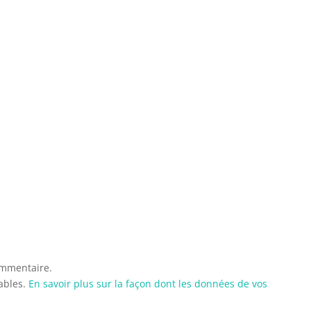
ommentaire.
rables.
En savoir plus sur la façon dont les données de vos