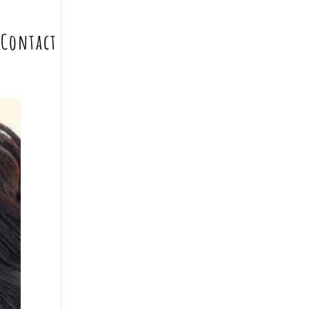
Contact