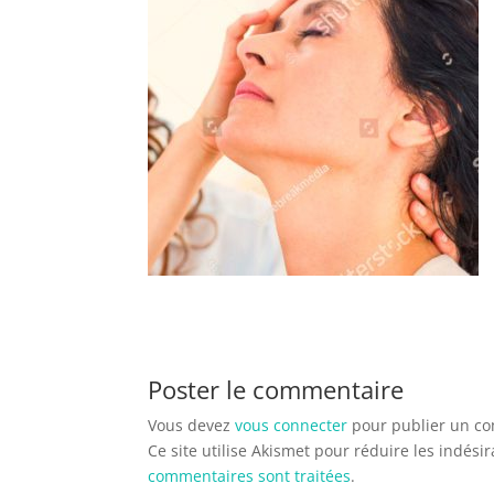
Poster le commentaire
Vous devez
vous connecter
pour publier un c
Ce site utilise Akismet pour réduire les indési
commentaires sont traitées
.