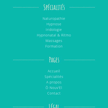
Spécialités
Naturopathie
Hypnose
Iridologie
Hypnonatal & Ritmo
Massages
Formation
Pages
Accueil
Spécialités
A propos
Ô Nouv’El
Contact
Légal