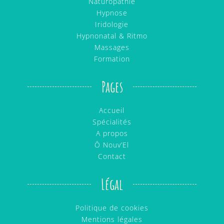
Naturopathie
Hypnose
Iridologie
Hypnonatal & Ritmo
Massages
Formation
Pages
Accueil
Spécialités
A propos
Ô Nouv’El
Contact
Légal
Politique de cookies
Mentions légales