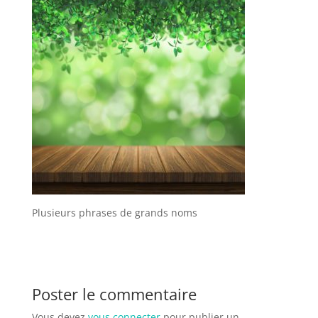
Plusieurs phrases de grands noms
Poster le commentaire
Vous devez
vous connecter
pour publier un